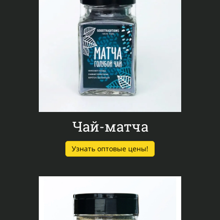
Чай-матча
Узнать оптовые цены!