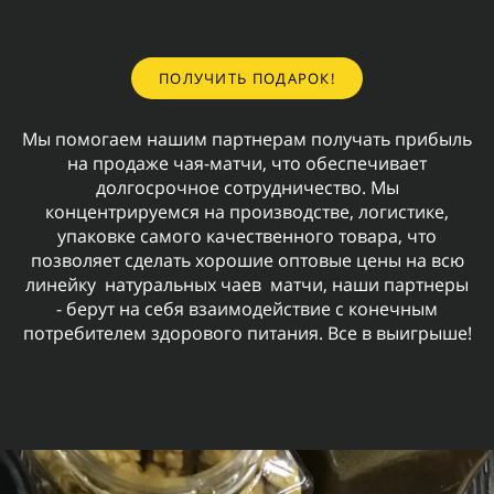
ПОЛУЧИТЬ ПОДАРОК!
Мы помогаем нашим партнерам получать прибыль
на продаже чая-матчи, что обеспечивает
долгосрочное сотрудничество. Мы
концентрируемся на производстве, логистике,
упаковке самого качественного товара, что
позволяет сделать хорошие оптовые цены на всю
линейку натуральных чаев матчи, наши партнеры
- берут на себя взаимодействие с конечным
потребителем здорового питания. Все в выигрыше!