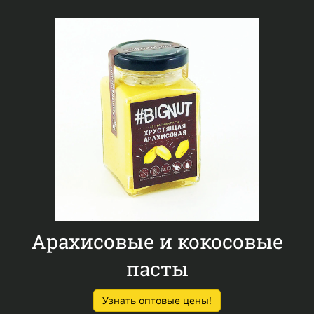
Арахисовые и кокосовые
пасты
Узнать оптовые цены!