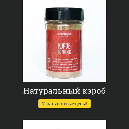
Натуральный кэроб
Узнать оптовые цены!