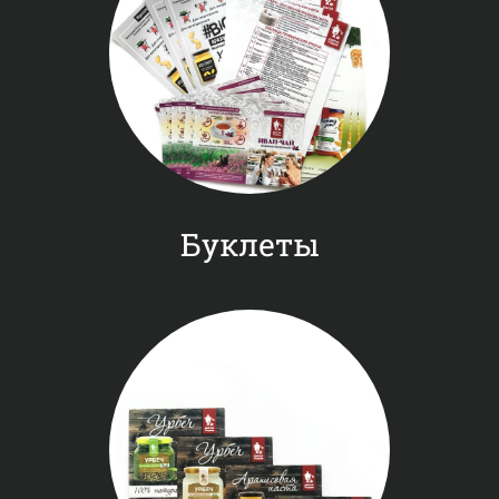
Буклеты