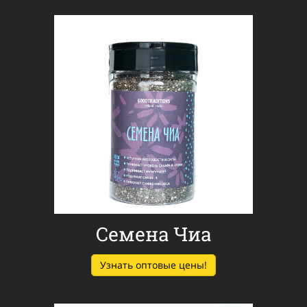
Семена Чиа
Узнать оптовые цены!