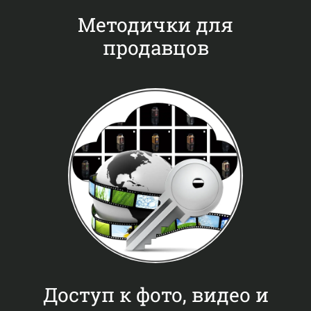
Методички для
продавцов
Доступ к фото, видео и