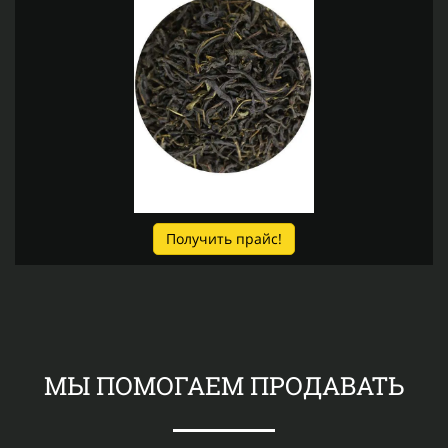
Получить прайс!
МЫ ПОМОГАЕМ ПРОДАВАТЬ