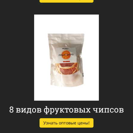
8 видов фруктовых чипсов
Узнать оптовые цены!