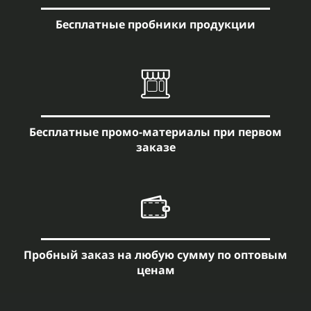
Бесплатные пробники продукции
Бесплатные промо-материалы при первом
заказе
Пробный заказ на любую сумму по оптовым
ценам