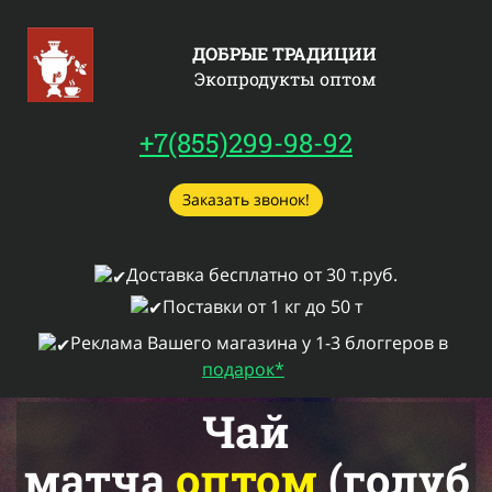
ДОБРЫЕ ТРАДИЦИИ
Экопродукты оптом
+7(855)299-98-92
Заказать звонок!
Доставка бесплатно от 30 т.руб.
Поставки от 1 кг до 50 т
Реклама Вашего магазина у 1-3 блоггеров в
подарок*
Чай
матча
оптом
(голуб