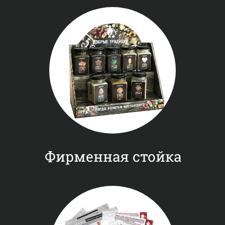
Фирменная стойка