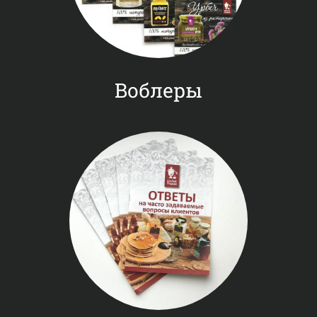
Воблеры