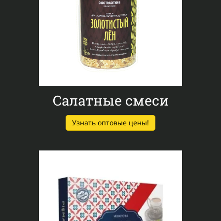
Салатные смеси
Узнать оптовые цены!