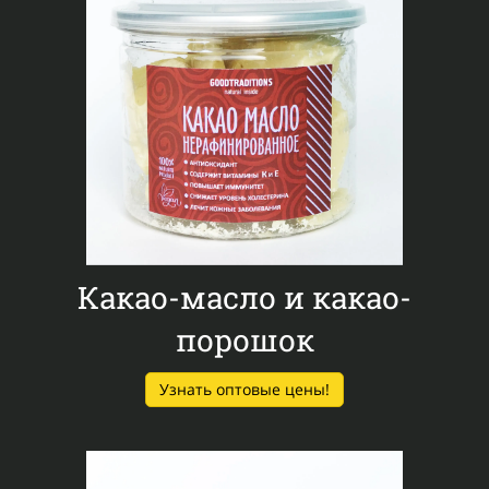
Какао-масло и какао-
порошок
Узнать оптовые цены!