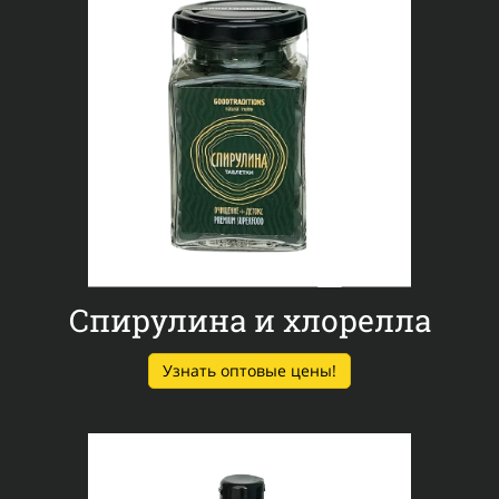
Спирулина и хлорелла
Узнать оптовые цены!