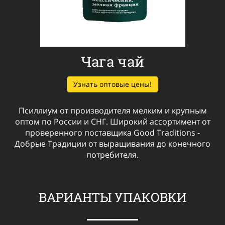
Чага чай
Узнать оптовые цены!
Псиллиум от производителя мелким и крупным
оптом по России и СНГ. Широкий ассортимент от
проверенного поставщика Good Traditions -
Добрые Традиции от выращивания до конечного
потребителя.
ВАРИАНТЫ УПАКОВКИ