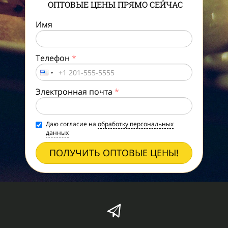
ОПТОВЫЕ ЦЕНЫ ПРЯМО СЕЙЧАС
Имя
Телефон
*
Электронная почта
*
Даю согласие на
обработку персональных
данных
ПОЛУЧИТЬ ОПТОВЫЕ ЦЕНЫ!