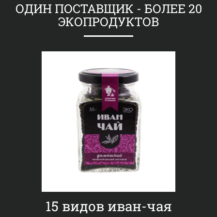
ОДИН ПОСТАВЩИК - БОЛЕЕ 20
ЭКОПРОДУКТОВ
15 видов
иван-чая