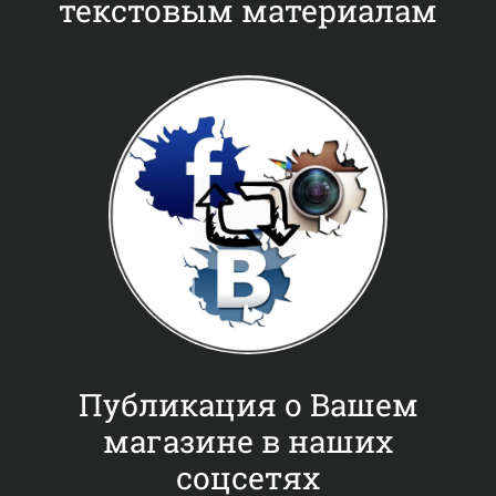
текстовым материалам
Публикация о Вашем
магазине в наших
соцсетях